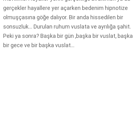
gerçekler hayallere yer açarken bedenim hipnotize
olmuşçasına göğe dalıyor. Bir anda hissedilen bir
sonsuzluk… Durulan ruhum vuslata ve ayrılığa şahit.
Peki ya sonra? Başka bir gün ,başka bir vuslat, başka
bir gece ve bir başka vuslat…