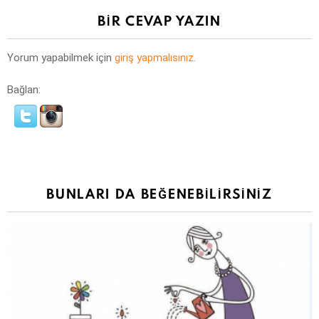
BIR CEVAP YAZIN
Yorum yapabilmek için
giriş yapmalısınız
.
Bağlan:
BUNLARI DA BEĞENEBILIRSINIZ