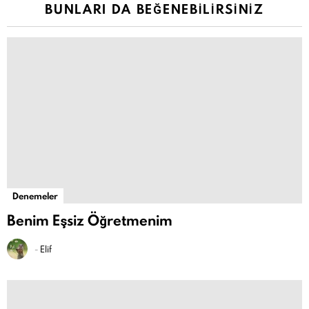
BUNLARI DA BEĞENEBILIRSINIZ
Denemeler
Benim Eşsiz Öğretmenim
-
Elif