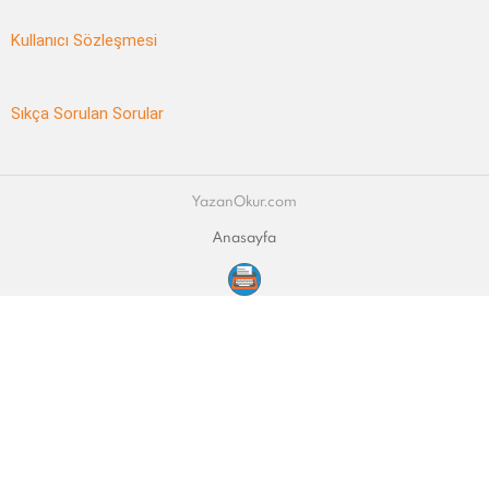
Kullanıcı Sözleşmesi
Sıkça Sorulan Sorular
YazanOkur.com
Anasayfa