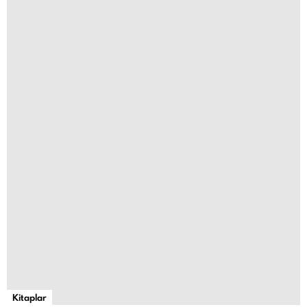
Kitaplar