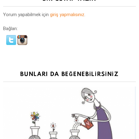
Yorum yapabilmek için
giriş yapmalısınız
.
Bağlan:
BUNLARI DA BEĞENEBILIRSINIZ