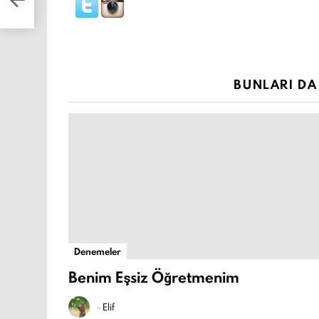
BUNLARI DA 
Denemeler
Benim Eşsiz Öğretmenim
-
Elif