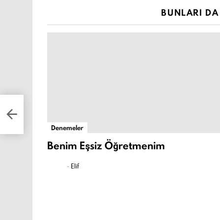
BUNLARI DA 
Denemeler
Benim Eşsiz Öğretmenim
-
Elif