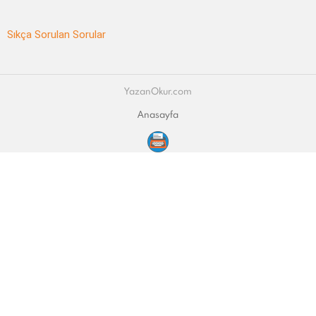
Sıkça Sorulan Sorular
YazanOkur.com
Anasayfa