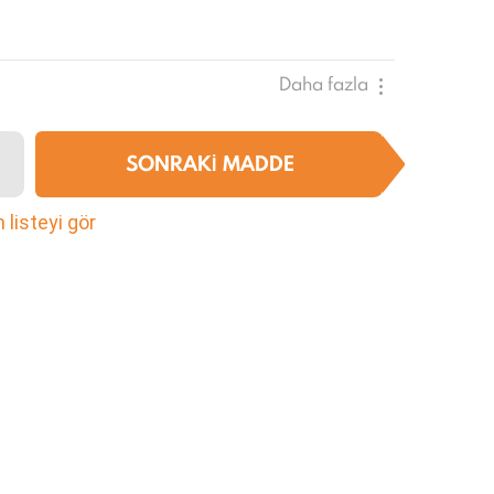
Daha fazla
SONRAKI MADDE
listeyi gör