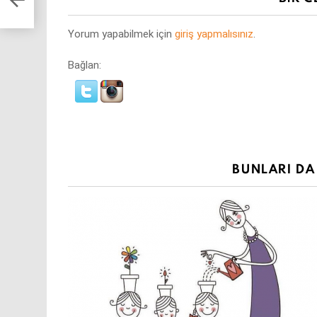
Yorum yapabilmek için
giriş yapmalısınız
.
Bağlan:
BUNLARI DA 