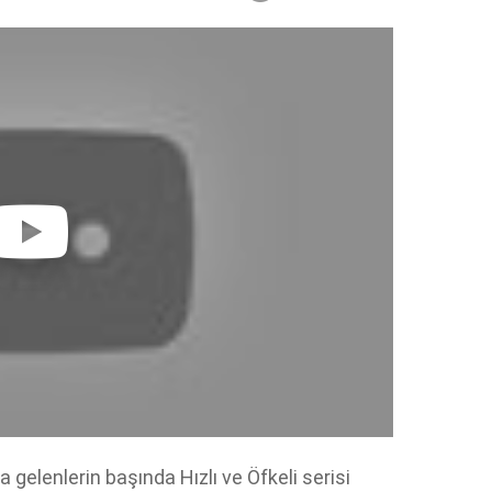
a gelenlerin başında Hızlı ve Öfkeli serisi