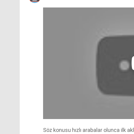
Söz konusu hızlı arabalar olunca ilk akl