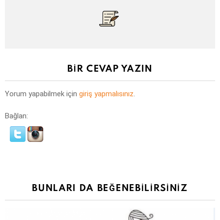
BIR CEVAP YAZIN
Yorum yapabilmek için
giriş yapmalısınız
.
Bağlan:
BUNLARI DA BEĞENEBILIRSINIZ