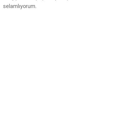
selamlıyorum.