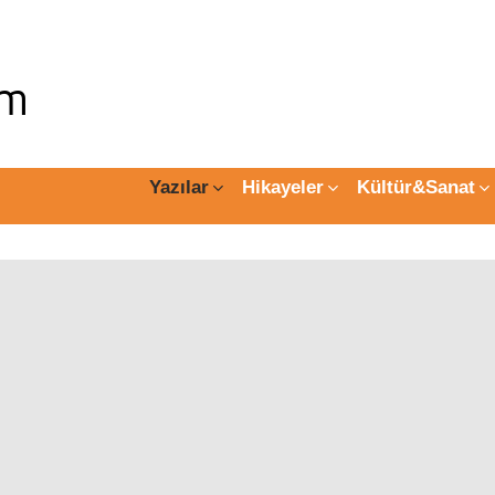
Yazılar
Hikayeler
Kültür&Sanat