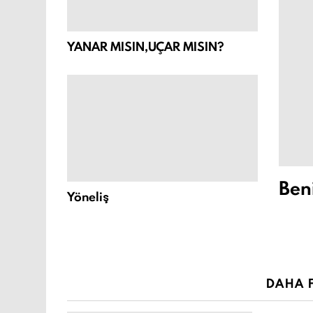
YANAR MISIN,UÇAR MISIN?
Ben
Yöneliş
DAHA F