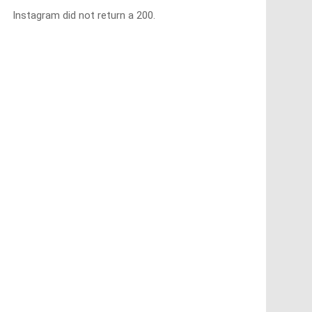
Instagram did not return a 200.