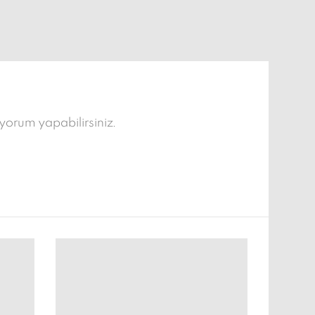
 yorum yapabilirsiniz.