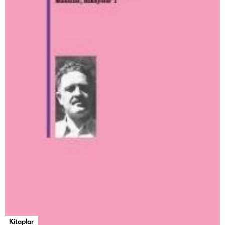
Kitaplar