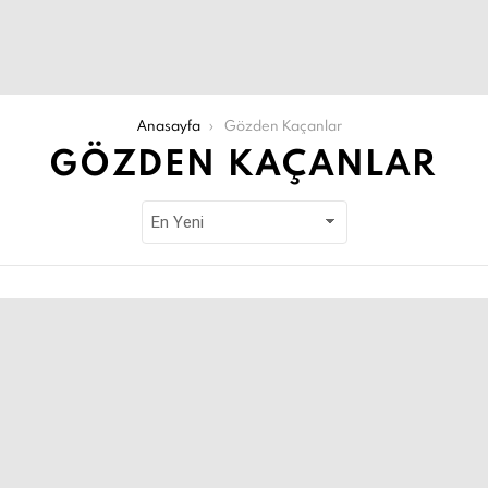
Anasayfa
Gözden Kaçanlar
GÖZDEN KAÇANLAR