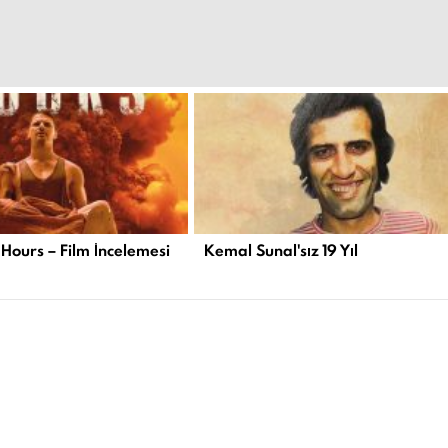
 Hours – Film İncelemesi
Kemal Sunal'sız 19 Yıl