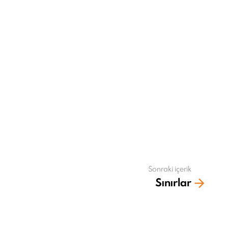
Sonraki içerik
Sınırlar