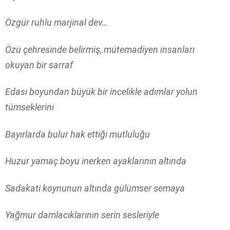
Özgür ruhlu marjinal dev…
Özü çehresinde belirmiş, mütemadiyen insanları
okuyan bir sarraf
Edası boyundan büyük bir incelikle adımlar yolun
tümseklerini
Bayırlarda bulur hak ettiği mutluluğu
Huzur yamaç boyu inerken ayaklarının altında
Sadakati koynunun altında gülümser semaya
Yağmur damlacıklarının serin sesleriyle