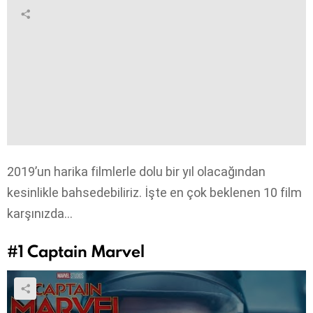
2019’un harika filmlerle dolu bir yıl olacağından
kesinlikle bahsedebiliriz. İşte en çok beklenen 10 film
karşınızda…
#1
Captain Marvel