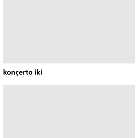
konçerto iki