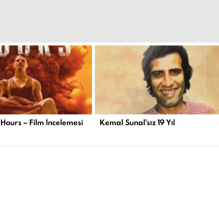
 Hours – Film İncelemesi
Kemal Sunal'sız 19 Yıl