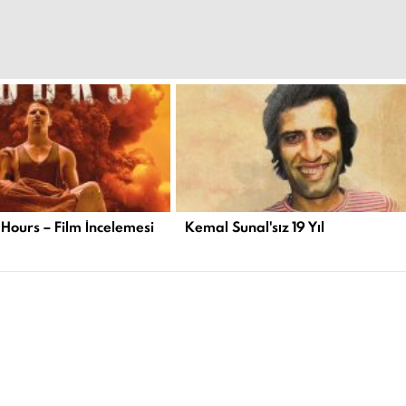
 Hours – Film İncelemesi
Kemal Sunal'sız 19 Yıl