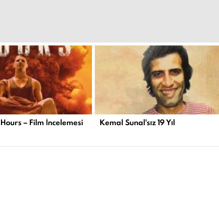
 Hours – Film İncelemesi
Kemal Sunal'sız 19 Yıl