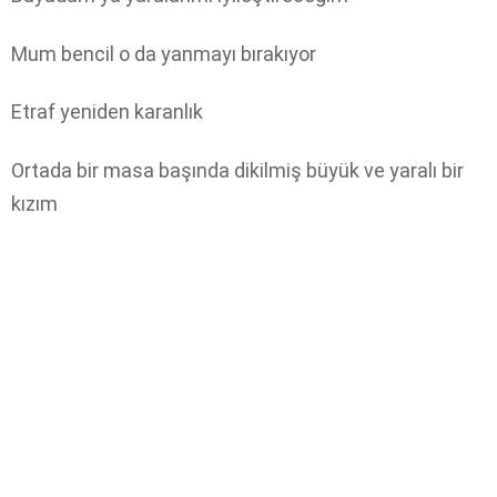
Mum bencil o da yanmayı bırakıyor
Etraf yeniden karanlık
Ortada bir masa başında dikilmiş büyük ve yaralı bir
kızım