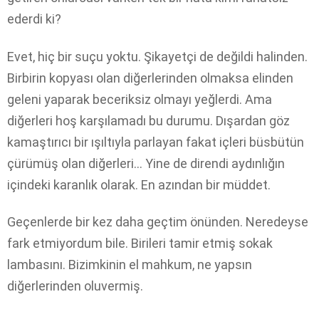
ederdi ki?
Evet, hiç bir suçu yoktu. Şikayetçi de değildi halinden.
Birbirin kopyası olan diğerlerinden olmaksa elinden
geleni yaparak beceriksiz olmayı yeğlerdi. Ama
diğerleri hoş karşılamadı bu durumu. Dışardan göz
kamaştırıcı bir ışıltıyla parlayan fakat içleri büsbütün
çürümüş olan diğerleri… Yine de direndi aydınlığın
içindeki karanlık olarak. En azından bir müddet.
Geçenlerde bir kez daha geçtim önünden. Neredeyse
fark etmiyordum bile. Birileri tamir etmiş sokak
lambasını. Bizimkinin el mahkum, ne yapsın
diğerlerinden oluvermiş.