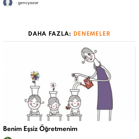
-
gencyazar
DAHA FAZLA:
DENEMELER
Benim Eşsiz Öğretmenim