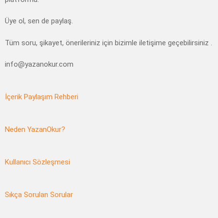
Üye ol, sen de paylaş.
Tüm soru, şikayet, önerileriniz için bizimle iletişime geçebilirsiniz .
info@yazanokur.com
İçerik Paylaşım Rehberi
Neden YazanOkur?
Kullanıcı Sözleşmesi
Sıkça Sorulan Sorular