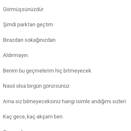
Görmüşsünüzdür
Şimdi parktan geçtim
Birazdan sokağınızdan
Aldırmayın.
Benim bu geçmelerim hiç bitmeyecek
Nasıl olsa birgün görürsünüz
Ama siz bilmeyeceksiniz hangi isimle andığımı sizleri
Kaç gece, kaç akşam ben