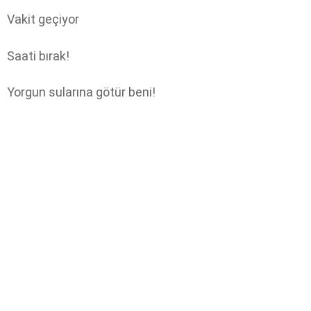
Vakit geçiyor
Saati bırak!
Yorgun sularına götür beni!­