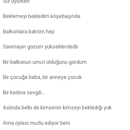
Siz uyurken
Beklemeyi bekledim köşebaşında
Balkonlara baktım hep
Sanmayın gözüm yükseklerdedir
Bir balkonun umut olduğunu gördüm
Bir çocuğa baba, bir anneye çocuk
Bir kadına sevgili…
Aslında belki de kimsenin kimseyi beklediği yok
Ama öylesi mutlu ediyor beni