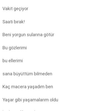
Vakit geçiyor
Saati bırak!
Beni yorgun sularına götür
Bu gözlerimi
bu ellerimi
sana büyüttüm bilmeden
Kaç macera yaşadım ben
Yaşar gibi yaşamalarım oldu