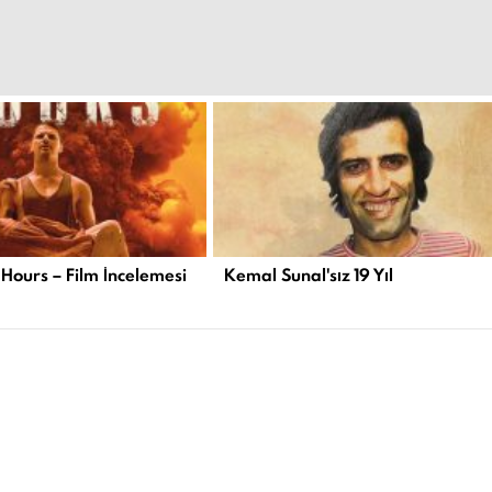
 Hours – Film İncelemesi
Kemal Sunal'sız 19 Yıl