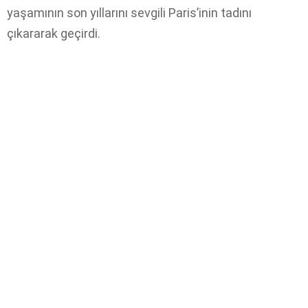
yaşamının son yıllarını sevgili Paris’inin tadını
çıkararak geçirdi.