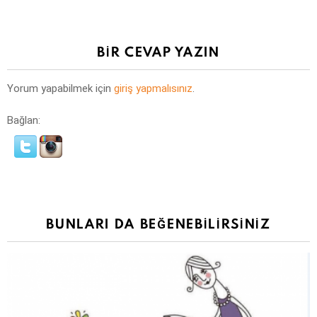
BIR CEVAP YAZIN
Yorum yapabilmek için
giriş yapmalısınız
.
Bağlan:
BUNLARI DA BEĞENEBILIRSINIZ