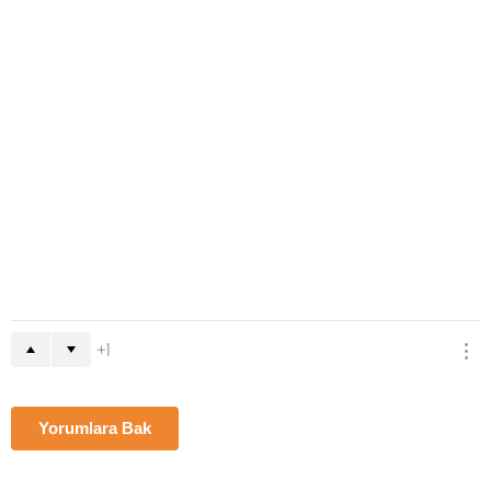
1
Yorumlara Bak