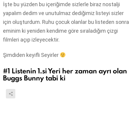
İşte bu yüzden bu içeriğimde sizlerle biraz nostalji
yapalım dedim ve unutulmaz dediğimiz listeyi sizler
için oluşturdum. Ruhu çocuk olanlar bu listeden sonra
eminim ki yeniden kendime göre sıraladığım çizgi
filmleri açıp izleyecektir.
Şimdiden keyifli Seyirler
#1
Listenin 1.si Yeri her zaman ayrı olan
Buggs Bunny tabi ki