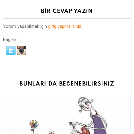
BIR CEVAP YAZIN
Yorum yapabilmek için
giriş yapmalısınız
.
Bağlan:
BUNLARI DA BEĞENEBILIRSINIZ