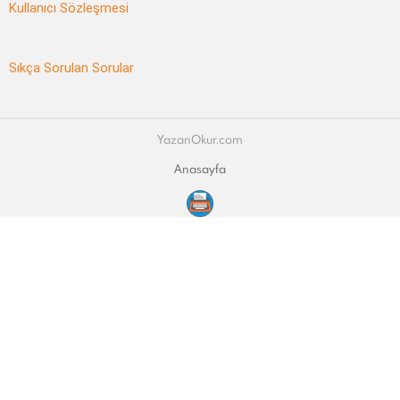
Kullanıcı Sözleşmesi
Sıkça Sorulan Sorular
YazanOkur.com
Anasayfa