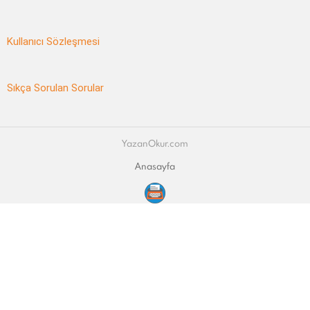
Kullanıcı Sözleşmesi
Sıkça Sorulan Sorular
YazanOkur.com
Anasayfa