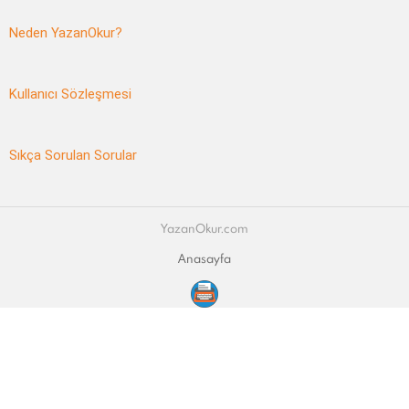
Neden YazanOkur?
Kullanıcı Sözleşmesi
Sıkça Sorulan Sorular
YazanOkur.com
Anasayfa