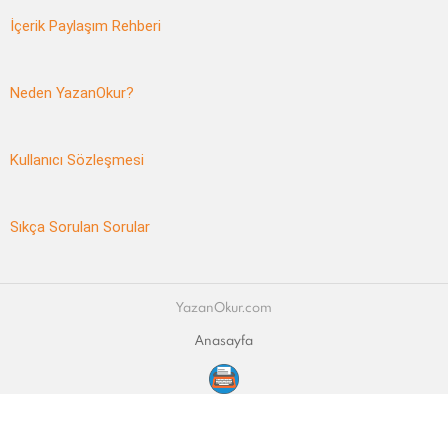
İçerik Paylaşım Rehberi
Neden YazanOkur?
Kullanıcı Sözleşmesi
Sıkça Sorulan Sorular
YazanOkur.com
Anasayfa