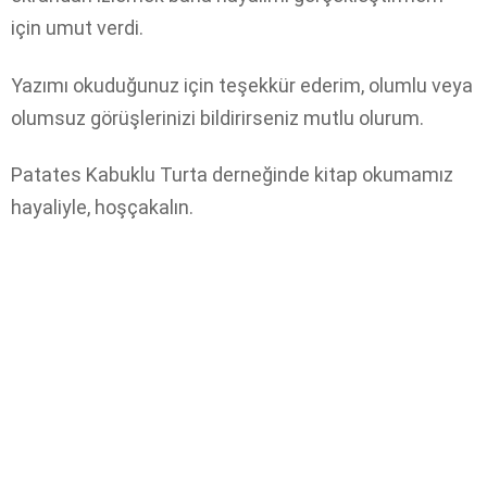
için umut verdi.
Yazımı okuduğunuz için teşekkür ederim, olumlu veya
olumsuz görüşlerinizi bildirirseniz mutlu olurum.
Patates Kabuklu Turta derneğinde kitap okumamız
hayaliyle, hoşçakalın.