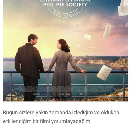
Bugün sizlere yakın zamanda izlediğim ve oldukça
etkilendiğim bir filmi yorumlayacağım.