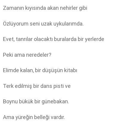
Zamanın kıyısında akan nehirler gibi
Özlüyorum seni uzak uykularımda.
Evet, tanrılar olacaktı buralarda bir yerlerde
Peki ama neredeler?
Elimde kalan, bir düşüşün kitabı
Terk edilmiş bir dans pisti ve
Boynu bükük bir günebakan.
Ama yüreğin belleği vardır.