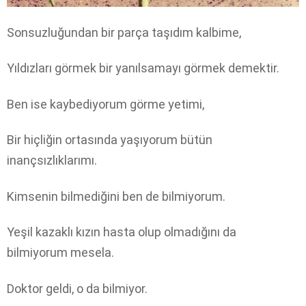
Sonsuzluğundan bir parça taşıdım kalbime,
Yıldızları görmek bir yanılsamayı görmek demektir.
Ben ise kaybediyorum görme yetimi,
Bir hiçliğin ortasında yaşıyorum bütün
inançsızlıklarımı.
Kimsenin bilmediğini ben de bilmiyorum.
Yeşil kazaklı kızın hasta olup olmadığını da
bilmiyorum mesela.
Doktor geldi, o da bilmiyor.