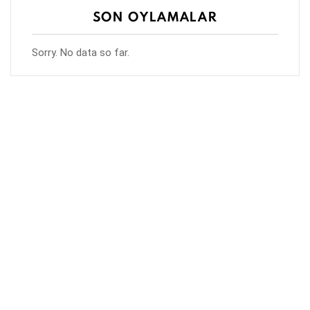
SON OYLAMALAR
Sorry. No data so far.