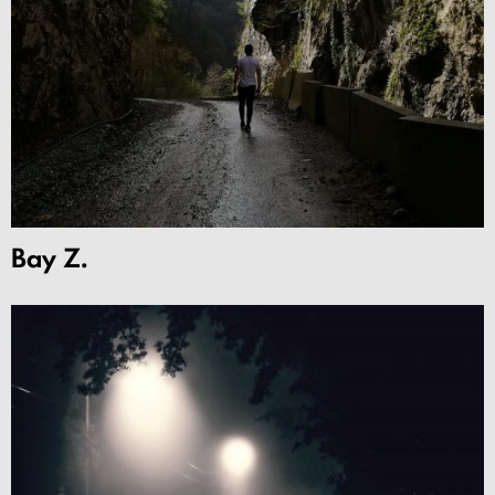
Bay Z.