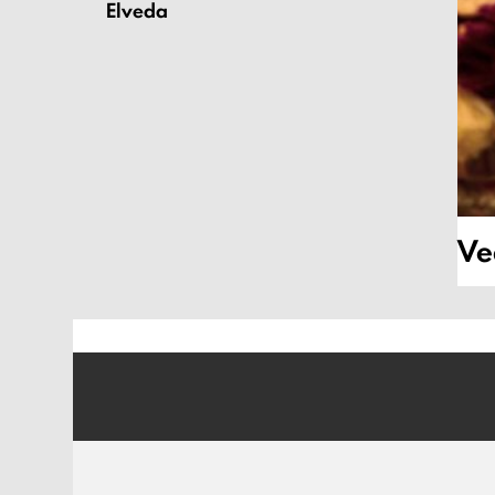
Elveda
Ve