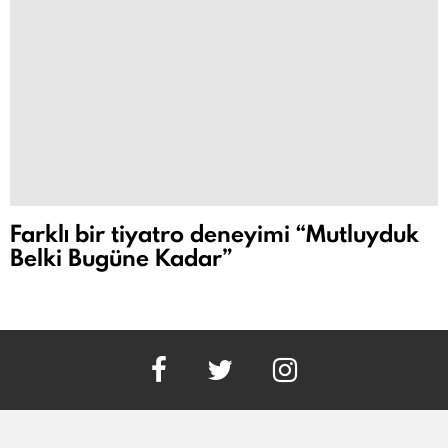
Farklı bir tiyatro deneyimi “Mutluyduk
Belki Bugüne Kadar”
facebook
twitter
instagram