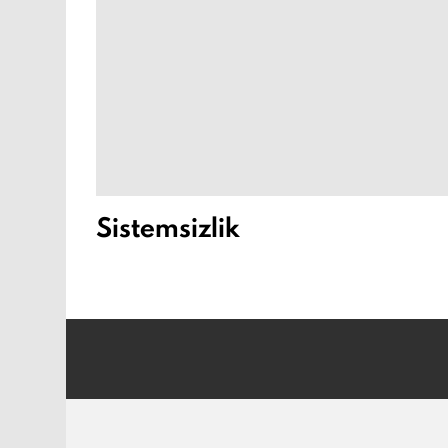
Sistemsizlik