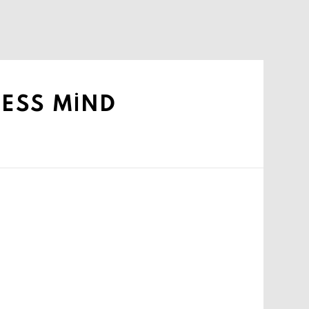
LESS MIND