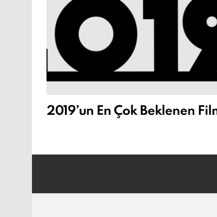
2019’un En Çok Beklenen Fil