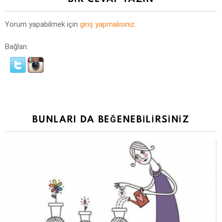
Yorum yapabilmek için
giriş yapmalısınız
.
Bağlan:
BUNLARI DA BEĞENEBILIRSINIZ