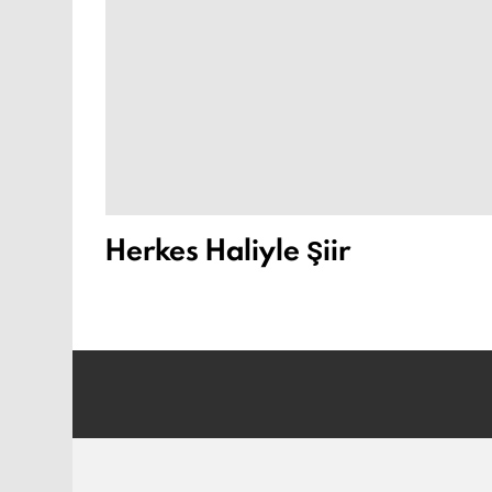
Herkes Haliyle Şiir