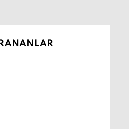
IVRANANLAR