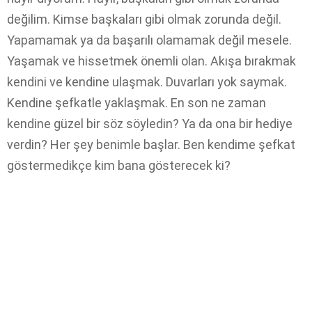
değilim. Kimse başkaları gibi olmak zorunda değil.
Yapamamak ya da başarılı olamamak değil mesele.
Yaşamak ve hissetmek önemli olan. Akışa bırakmak
kendini ve kendine ulaşmak. Duvarları yok saymak.
Kendine şefkatle yaklaşmak. En son ne zaman
kendine güzel bir söz söyledin? Ya da ona bir hediye
verdin? Her şey benimle başlar. Ben kendime şefkat
göstermedikçe kim bana gösterecek ki?