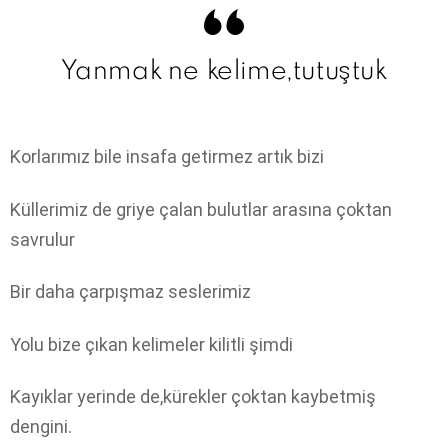
Yanmak ne kelime,tutuştuk
Korlarımız bile insafa getirmez artık bizi
Küllerimiz de griye çalan bulutlar arasına çoktan
savrulur
Bir daha çarpışmaz seslerimiz
Yolu bize çıkan kelimeler kilitli şimdi
Kayıklar yerinde de,kürekler çoktan kaybetmiş
dengini.