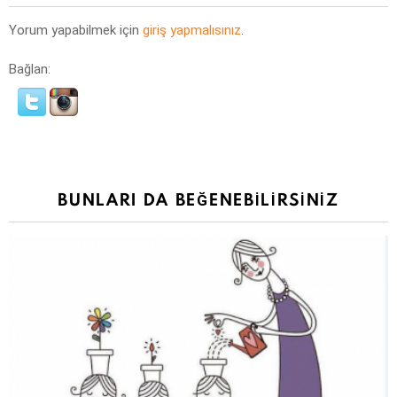
Yorum yapabilmek için
giriş yapmalısınız
.
Bağlan:
BUNLARI DA BEĞENEBILIRSINIZ