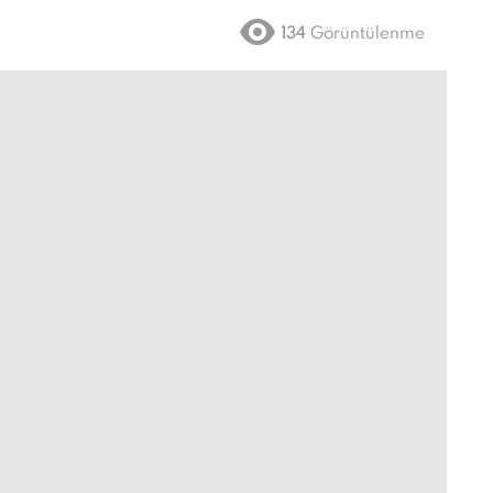
134
Görüntülenme