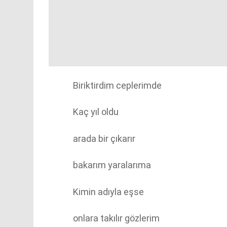
Biriktirdim ceplerimde
Kaç yıl oldu
arada bir çıkarır
bakarım yaralarıma
Kimin adıyla eşse
onlara takılır gözlerim