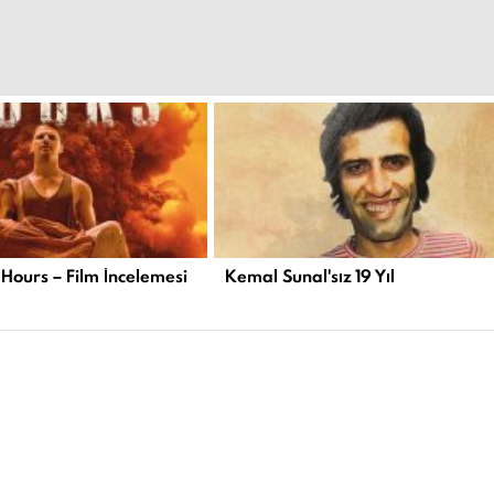
 Hours – Film İncelemesi
Kemal Sunal'sız 19 Yıl