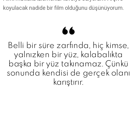
koyulacak nadide bir film olduğunu düşünüyorum.
Belli bir süre zarfında, hiç kimse,
yalnızken bir yüz, kalabalıkta
başka bir yüz takınamaz. Çünkü
sonunda kendisi de gerçek olanı
karıştırır.