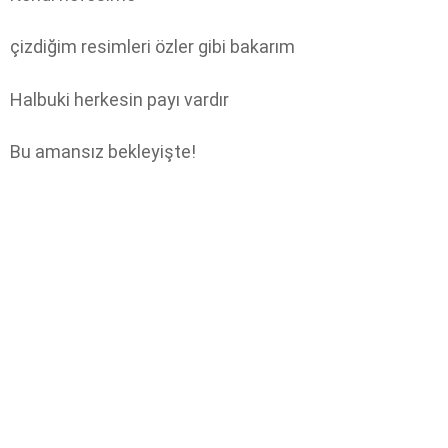
çizdiğim resimleri özler gibi bakarım
Halbuki herkesin payı vardır
Bu amansız bekleyişte!