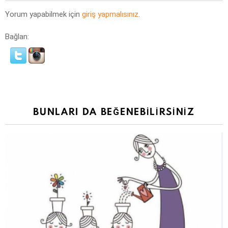
Yorum yapabilmek için
giriş yapmalısınız
.
Bağlan:
BUNLARI DA BEĞENEBILIRSINIZ