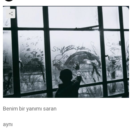
Benim bir yanımı saran
aynı