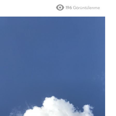
196
Görüntülenme