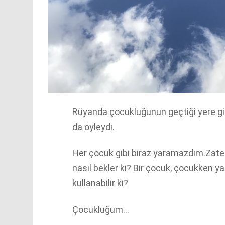
Rüyanda çocukluğunun geçtiği yere gi
da öyleydi.
Her çocuk gibi biraz yaramazdım.Zate
nasıl bekler ki? Bir çocuk, çocukken
kullanabilir ki?
Çocukluğum…