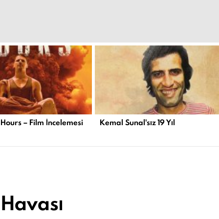
 Hours – Film İncelemesi
Kemal Sunal'sız 19 Yıl
 Havası