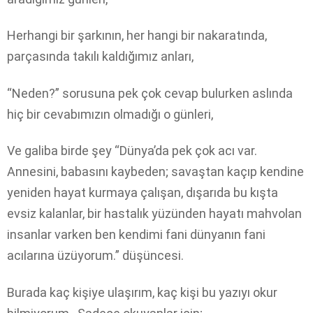
Herhangi bir şarkının, her hangi bir nakaratında,
parçasında takılı kaldığımız anları,
“Neden?” sorusuna pek çok cevap bulurken aslında
hiç bir cevabımızın olmadığı o günleri,
Ve galiba birde şey “Dünya’da pek çok acı var.
Annesini, babasını kaybeden; savaştan kaçıp kendine
yeniden hayat kurmaya çalışan, dışarıda bu kışta
evsiz kalanlar, bir hastalık yüzünden hayatı mahvolan
insanlar varken ben kendimi fani dünyanın fani
acılarına üzüyorum.” düşüncesi.
Burada kaç kişiye ulaşırım, kaç kişi bu yazıyı okur