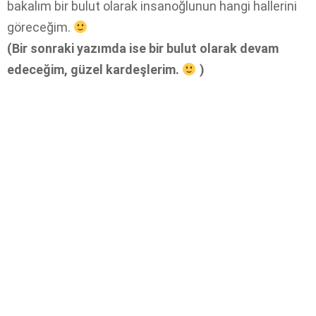
bakalım bir bulut olarak insanoğlunun hangi hallerini
göreceğim.
(Bir sonraki yazımda ise bir bulut olarak devam
edeceğim, güzel kardeşlerim.
)