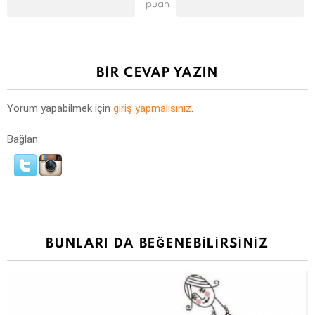
puan
BIR CEVAP YAZIN
Yorum yapabilmek için
giriş yapmalısınız
.
Bağlan:
BUNLARI DA BEĞENEBILIRSINIZ