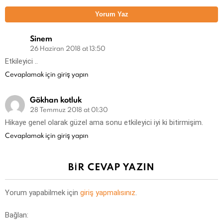
Yorum Yaz
Sinem
26 Haziran 2018 at 13:50
Etkileyici ..
Cevaplamak için giriş yapın
Gökhan kotluk
28 Temmuz 2018 at 01:30
Hikaye genel olarak güzel ama sonu etkileyici iyi ki bitirmişim.
Cevaplamak için giriş yapın
BIR CEVAP YAZIN
Yorum yapabilmek için
giriş yapmalısınız
.
Bağlan: