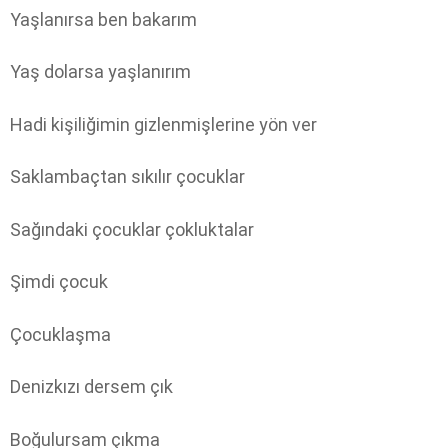
Yaşlanırsa ben bakarım
Yaş dolarsa yaşlanırım
Hadi kişiliğimin gizlenmişlerine yön ver
Saklambaçtan sıkılır çocuklar
Sağındaki çocuklar çokluktalar
Şimdi çocuk
Çocuklaşma
Denizkızı dersem çık
Boğulursam çıkma