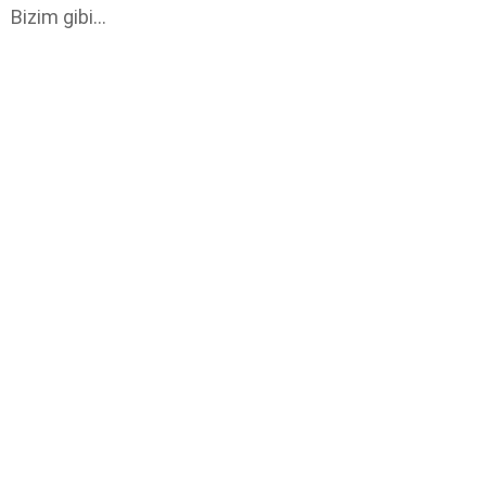
Bizim gibi…