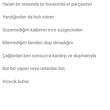
Yanan bir orasında bir burasında et parçasının
Yandığından da hızlı sönen
Süzemediğim kalbimin ince süzgecinden
Bilemediğim benden olup olmadığını
Çağlardan beri sonsuzca kardeşi ve düşmanıyla
Bizi biz yapan veya onlardan biri;
İncecik buhar..