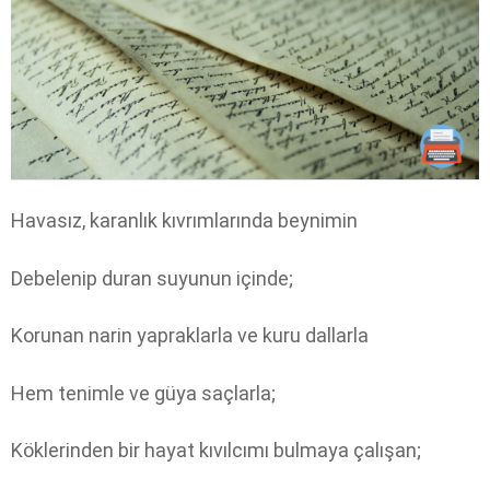
Havasız, karanlık kıvrımlarında beynimin
Debelenip duran suyunun içinde;
Korunan narin yapraklarla ve kuru dallarla
Hem tenimle ve güya saçlarla;
Köklerinden bir hayat kıvılcımı bulmaya çalışan;